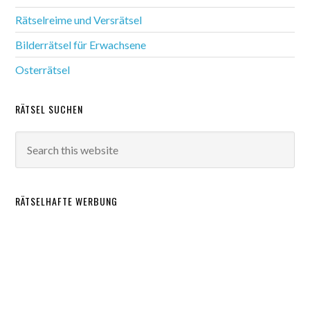
Rätselreime und Versrätsel
Bilderrätsel für Erwachsene
Osterrätsel
RÄTSEL SUCHEN
RÄTSELHAFTE WERBUNG