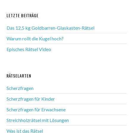
LETZTE BEITRÄGE
Das 12,5 kg Goldbarren-Glaskasten-Rätsel
Warum rollt die Kugel hoch?
Episches Rätsel Video
RÄTSELARTEN
Scherzfragen
Scherzfragen für Kinder
Scherzfragen für Erwachsene
Streichholzrätsel mit Lösungen
Was ist das Rätsel