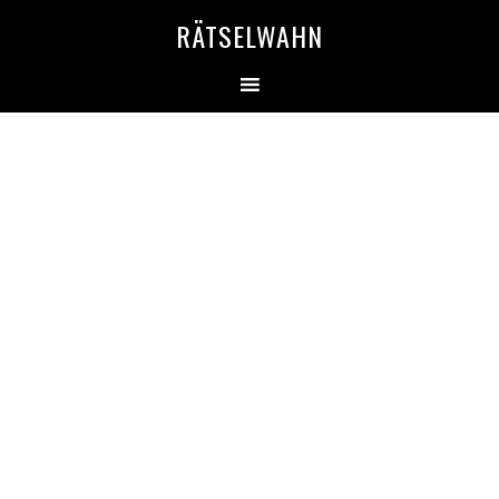
RÄTSELWAHN