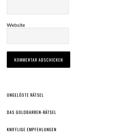
Website
UNGELÖSTE RÄTSEL
DAS GOLDBARREN-RÄTSEL
KNIFFLIGE EMPFEHLUNGEN