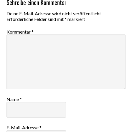
Schreibe einen Kommentar
Deine E-Mail-Adresse wird nicht veröffentlicht.
Erforderliche Felder sind mit
*
markiert
Kommentar
*
Name
*
E-Mail-Adresse
*