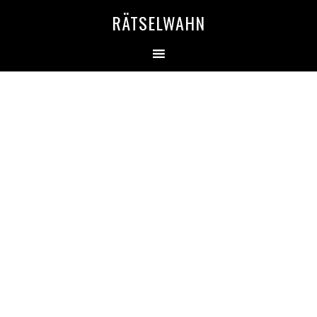
RÄTSELWAHN