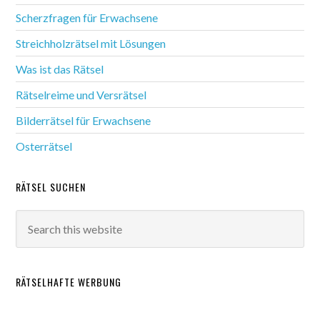
Scherzfragen für Erwachsene
Streichholzrätsel mit Lösungen
Was ist das Rätsel
Rätselreime und Versrätsel
Bilderrätsel für Erwachsene
Osterrätsel
RÄTSEL SUCHEN
RÄTSELHAFTE WERBUNG