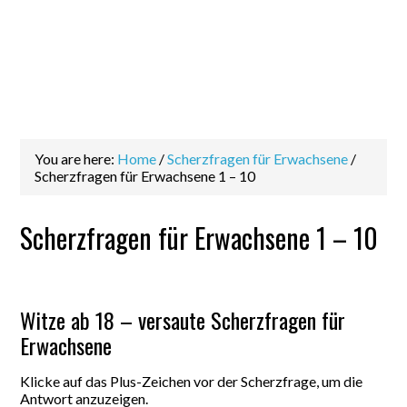
You are here:
Home
/
Scherzfragen für Erwachsene
/
Scherzfragen für Erwachsene 1 – 10
Scherzfragen für Erwachsene 1 – 10
Witze ab 18 – versaute Scherzfragen für
Erwachsene
Klicke auf das Plus-Zeichen vor der Scherzfrage, um die
Antwort anzuzeigen.