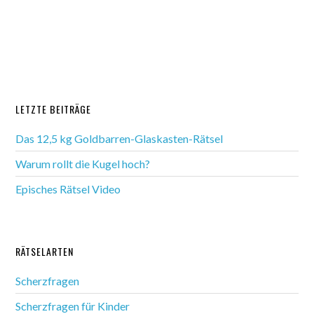
LETZTE BEITRÄGE
Das 12,5 kg Goldbarren-Glaskasten-Rätsel
Warum rollt die Kugel hoch?
Episches Rätsel Video
RÄTSELARTEN
Scherzfragen
Scherzfragen für Kinder