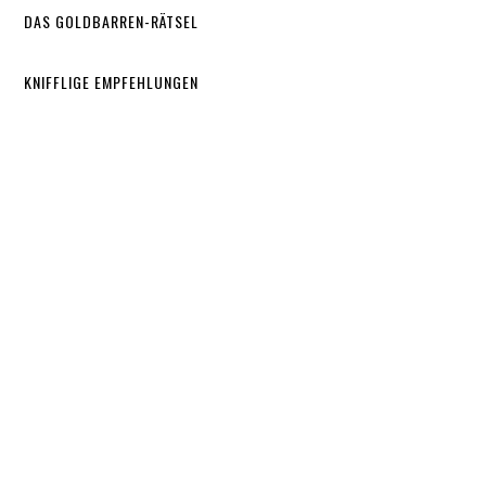
DAS GOLDBARREN-RÄTSEL
KNIFFLIGE EMPFEHLUNGEN