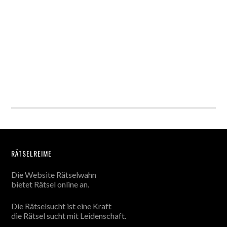
RÄTSELREIME
Die Website Rätselwahn
bietet Rätsel online an.
Die Rätselsucht ist eine Kraft
die Rätsel sucht mit Leidenschaft.