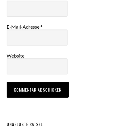
E-Mail-Adresse
*
Website
UNGELÖSTE RÄTSEL