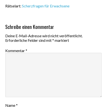
Rätselart:
Scherzfragen für Erwachsene
Schreibe einen Kommentar
Deine E-Mail-Adresse wird nicht veröffentlicht.
Erforderliche Felder sind mit
*
markiert
Kommentar
*
Name
*