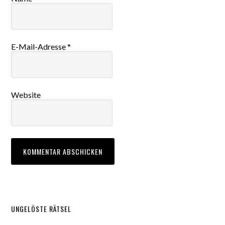
E-Mail-Adresse
*
Website
UNGELÖSTE RÄTSEL