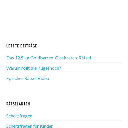
LETZTE BEITRÄGE
Das 12,5 kg Goldbarren-Glaskasten-Rätsel
Warum rollt die Kugel hoch?
Episches Rätsel Video
RÄTSELARTEN
Scherzfragen
Scherzfragen für Kinder