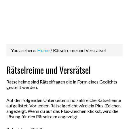
You are here:
Home
/
Rätselreime und Versrätsel
Rätselreime und Versrätsel
Rätselreime sind Rätselfragen die in Form eines Gedichts
gestellt werden.
Auf den folgenden Unterseiten sind zahlreiche Rätselreime
aufgelistet. Vor jedem Rätselgedicht wird ein Plus-Zeichen
angezeigt. Wenn du auf das Plus-Zeichen klickst, wird die
Lösung für den Rätselreim angezeigt.