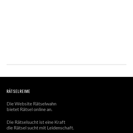
RÄTSELREIME
Die Website Rätselwahn
bietet Rätsel online an.
Die Rätselsucht ist eine Kraft
die Rätsel sucht mit Leidenschaft.