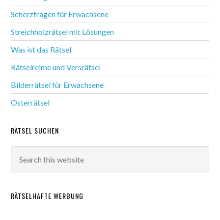
Scherzfragen für Erwachsene
Streichholzrätsel mit Lösungen
Was ist das Rätsel
Rätselreime und Versrätsel
Bilderrätsel für Erwachsene
Osterrätsel
RÄTSEL SUCHEN
RÄTSELHAFTE WERBUNG