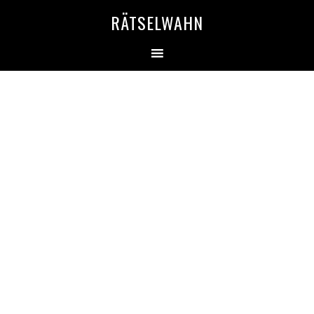
RÄTSELWAHN