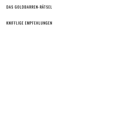
DAS GOLDBARREN-RÄTSEL
KNIFFLIGE EMPFEHLUNGEN