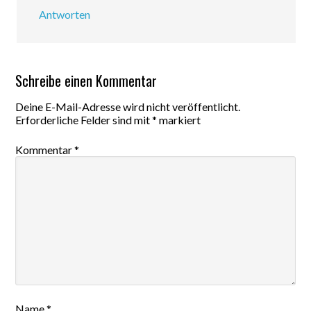
Antworten
Schreibe einen Kommentar
Deine E-Mail-Adresse wird nicht veröffentlicht.
Erforderliche Felder sind mit
*
markiert
Kommentar
*
Name
*