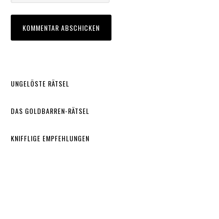
UNGELÖSTE RÄTSEL
DAS GOLDBARREN-RÄTSEL
KNIFFLIGE EMPFEHLUNGEN