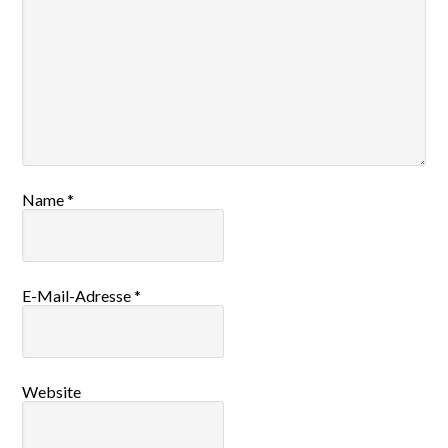
Name
*
E-Mail-Adresse
*
Website