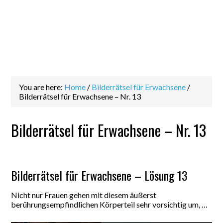
You are here:
Home
/
Bilderrätsel für Erwachsene
/
Bilderrätsel für Erwachsene – Nr. 13
Bilderrätsel für Erwachsene – Nr. 13
Bilderrätsel für Erwachsene – Lösung 13
Nicht nur Frauen gehen mit diesem äußerst
berührungsempfindlichen Körperteil sehr vorsichtig um, …