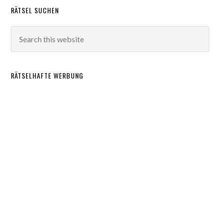
RÄTSEL SUCHEN
RÄTSELHAFTE WERBUNG