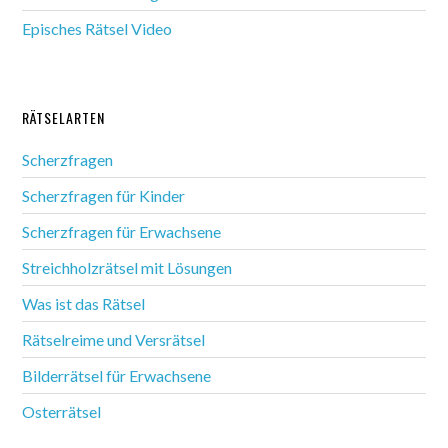
Episches Rätsel Video
RÄTSELARTEN
Scherzfragen
Scherzfragen für Kinder
Scherzfragen für Erwachsene
Streichholzrätsel mit Lösungen
Was ist das Rätsel
Rätselreime und Versrätsel
Bilderrätsel für Erwachsene
Osterrätsel