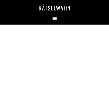
RÄTSELWAHN