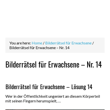
You are here:
Home
/
Bilderrätsel für Erwachsene
/
Bilderrätsel für Erwachsene – Nr. 14
Bilderrätsel für Erwachsene – Nr. 14
Bilderrätsel für Erwachsene – Lösung 14
Wer in der Öffentlichkeit ungeniert an diesem Körperteil
mit seinen Fingern herumspielt, …