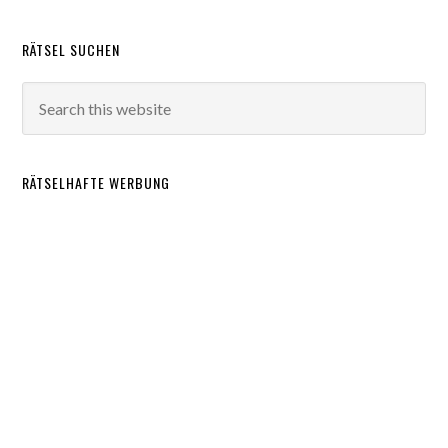
RÄTSEL SUCHEN
RÄTSELHAFTE WERBUNG