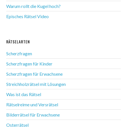
Warum rollt die Kugel hoch?
Episches Rätsel Video
RÄTSELARTEN
Scherzfragen
Scherzfragen für Kinder
Scherzfragen für Erwachsene
Streichholzrätsel mit Lösungen
Was ist das Rätsel
Rätselreime und Versrätsel
Bilderrätsel für Erwachsene
Osterrätsel