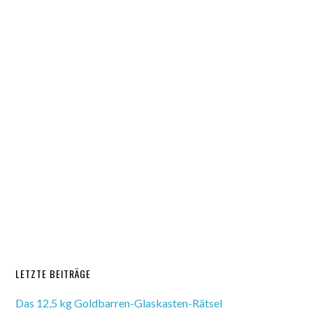
LETZTE BEITRÄGE
Das 12,5 kg Goldbarren-Glaskasten-Rätsel