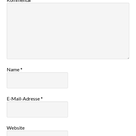
Name
*
E-Mail-Adresse
*
Website