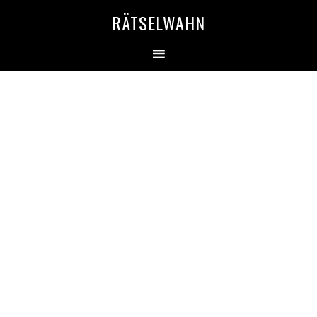
RÄTSELWAHN