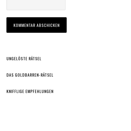
UNGELÖSTE RÄTSEL
DAS GOLDBARREN-RÄTSEL
KNIFFLIGE EMPFEHLUNGEN