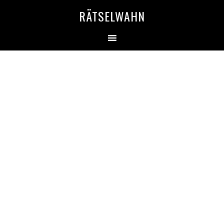
RÄTSELWAHN