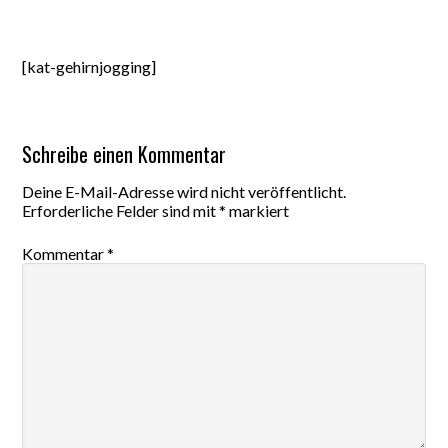
[kat-gehirnjogging]
Schreibe einen Kommentar
Deine E-Mail-Adresse wird nicht veröffentlicht.
Erforderliche Felder sind mit
*
markiert
Kommentar
*