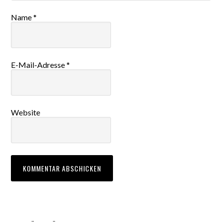
Name
*
E-Mail-Adresse
*
Website