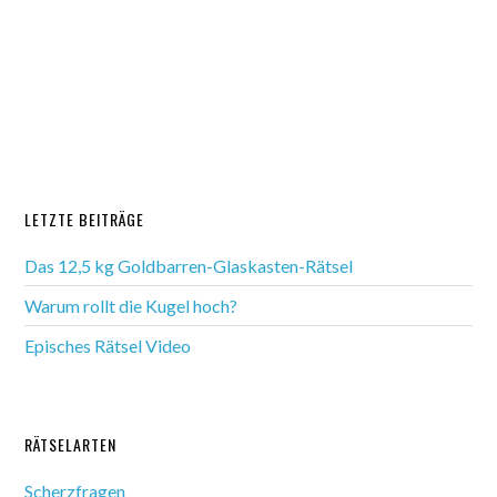
LETZTE BEITRÄGE
Das 12,5 kg Goldbarren-Glaskasten-Rätsel
Warum rollt die Kugel hoch?
Episches Rätsel Video
RÄTSELARTEN
Scherzfragen