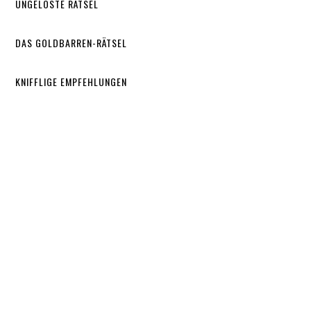
UNGELÖSTE RÄTSEL
DAS GOLDBARREN-RÄTSEL
KNIFFLIGE EMPFEHLUNGEN