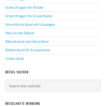
Scherzfragen für Kinder
Scherzfragen für Erwachsene
Streichholzrätsel mit Lösungen
Was ist das Rätsel
Rätselreime und Versrätsel
Bilderrätsel für Erwachsene
Osterrätsel
RÄTSEL SUCHEN
RÄTSELHAFTE WERBUNG