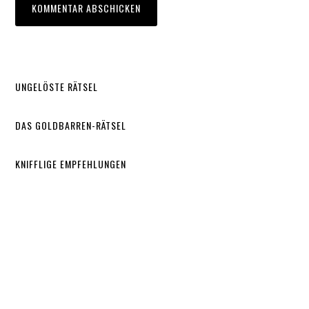
UNGELÖSTE RÄTSEL
DAS GOLDBARREN-RÄTSEL
KNIFFLIGE EMPFEHLUNGEN