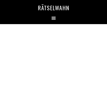
RÄTSELWAHN