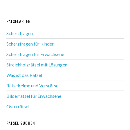
RÄTSELARTEN
Scherzfragen
Scherzfragen für Kinder
Scherzfragen für Erwachsene
Streichholzrätsel mit Lösungen
Was ist das Rätsel
Rätselreime und Versrätsel
Bilderrätsel für Erwachsene
Osterrätsel
RÄTSEL SUCHEN