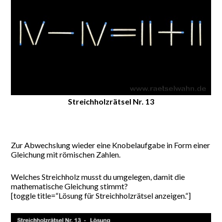
Streichholzrätsel Nr. 13
Zur Abwechslung wieder eine Knobelaufgabe in Form einer
Gleichung mit römischen Zahlen.
Welches Streichholz musst du umgelegen, damit die
mathematische Gleichung stimmt?
[toggle title=“Lösung für Streichholzrätsel anzeigen.“]