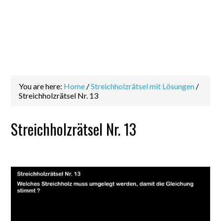
You are here:
Home
/
Streichholzrätsel mit Lösungen
/
Streichholzrätsel Nr. 13
Streichholzrätsel Nr. 13