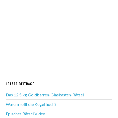
LETZTE BEITRÄGE
Das 12,5 kg Goldbarren-Glaskasten-Rätsel
Warum rollt die Kugel hoch?
Episches Rätsel Video