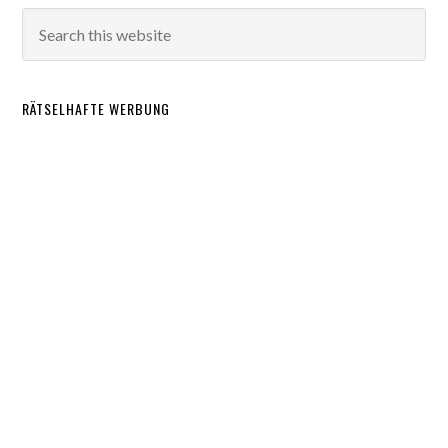
RÄTSELHAFTE WERBUNG