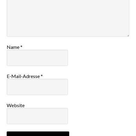
Name
*
E-Mail-Adresse
*
Website